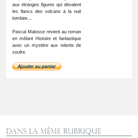
aux étranges figures qui dévalent
les flancs des volcans à la nuit
tombée…
Pascal Malosse revient au roman
en mêlant Histoire et fantastique
avec un mystère aux relents de
soufre.
Dans la même rubrique