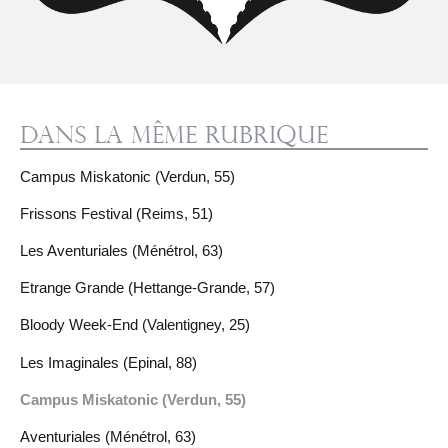
Dans la même rubrique
Campus Miskatonic (Verdun, 55)
Frissons Festival (Reims, 51)
Les Aventuriales (Ménétrol, 63)
Etrange Grande (Hettange-Grande, 57)
Bloody Week-End (Valentigney, 25)
Les Imaginales (Epinal, 88)
Campus Miskatonic (Verdun, 55)
Aventuriales (Ménétrol, 63)