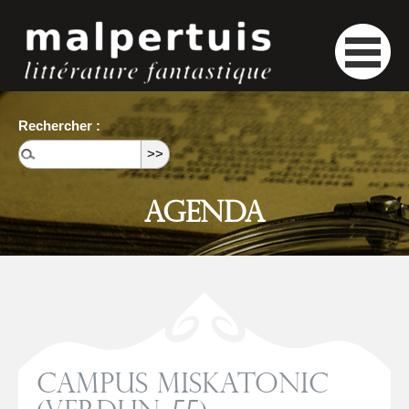
Rechercher :
Agenda
Campus Miskatonic