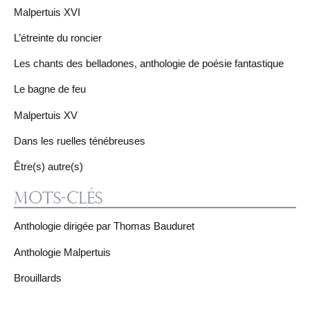
Malpertuis XVI
L’étreinte du roncier
Les chants des belladones, anthologie de poésie fantastique
Le bagne de feu
Malpertuis XV
Dans les ruelles ténébreuses
Être(s) autre(s)
Mots-clés
Anthologie dirigée par Thomas Bauduret
Anthologie Malpertuis
Brouillards