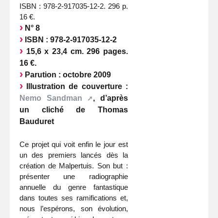
ISBN : 978-2-917035-12-2. 296 p.
16 €.
N° 8
ISBN : 978-2-917035-12-2
15,6 x 23,4 cm. 296 pages.
16 €.
Parution : octobre 2009
Illustration de couverture :
Nemo Sandman
, d’après
un cliché de Thomas
Bauduret
Ce projet qui voit enfin le jour est
un des premiers lancés dès la
création de Malpertuis. Son but :
présenter une radiographie
annuelle du genre fantastique
dans toutes ses ramifications et,
nous l’espérons, son évolution,