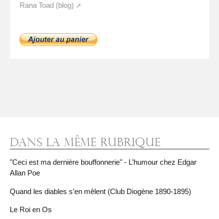
Rana Toad (blog)
Dans la même rubrique
"Ceci est ma dernière bouffonnerie" - L’humour chez Edgar
Allan Poe
Quand les diables s’en mêlent (Club Diogène 1890-1895)
Le Roi en Os