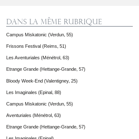
Dans la même rubrique
Campus Miskatonic (Verdun, 55)
Frissons Festival (Reims, 51)
Les Aventuriales (Ménétrol, 63)
Etrange Grande (Hettange-Grande, 57)
Bloody Week-End (Valentigney, 25)
Les Imaginales (Epinal, 88)
Campus Miskatonic (Verdun, 55)
Aventuriales (Ménétrol, 63)
Etrange Grande (Hettange-Grande, 57)
Les Imaginales (Epinal)