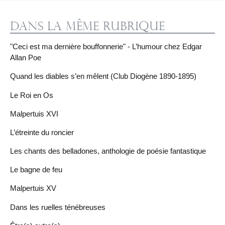
Dans la même rubrique
"Ceci est ma dernière bouffonnerie" - L’humour chez Edgar
Allan Poe
Quand les diables s’en mêlent (Club Diogène 1890-1895)
Le Roi en Os
Malpertuis XVI
L’étreinte du roncier
Les chants des belladones, anthologie de poésie fantastique
Le bagne de feu
Malpertuis XV
Dans les ruelles ténébreuses