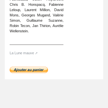
Chris B. Honspacq, Fabienne
Leloup, Laurent Million, David
Mons, Georges Mugand, Valérie
Simon, Guillaume Suzanne,
Robin Tecon, Jan Thirion, Aurélie
Wellenstein.
La Lune mauve