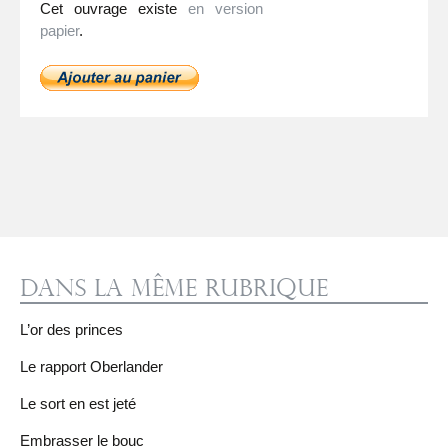
Cet ouvrage existe
en version
papier
.
Dans la même rubrique
L’or des princes
Le rapport Oberlander
Le sort en est jeté
Embrasser le bouc