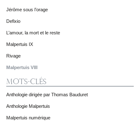
Jérôme sous l’orage
Defixio
L’amour, la mort et le reste
Malpertuis IX
Rivage
Malpertuis VIII
Mots-clés
Anthologie dirigée par Thomas Bauduret
Anthologie Malpertuis
Malpertuis numérique