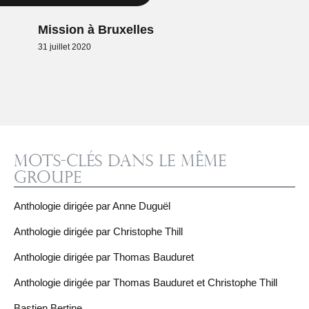
Mission à Bruxelles
31 juillet 2020
Mots-clés dans le même
groupe
Anthologie dirigée par Anne Duguël
Anthologie dirigée par Christophe Thill
Anthologie dirigée par Thomas Bauduret
Anthologie dirigée par Thomas Bauduret et Christophe Thill
Bastien Bertine