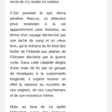
envie de s’y rendre en visiteur.
C’est pourtant là que devra
pénétrer Marcus, un détective
privé londonien à la vie
apparemment sans histoires, au
terme d’un voyage déclenché par
une tache de sang et un vieux
livre, qui le mènera du fin fond des
forêts de Finlande aux plaines de
l’Ukraine déchirée par la guerre
civile. Dans cette citadelle dirigée
d’une main de fer par un groupe
de fanatiques à la surprenante
longévité, il espère trouver en
effet la réponse au mystère de
ses origines, de ses cauchemars
et de son existence même.
Mais au bout de sa quête