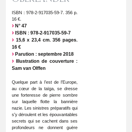
ISBN : 978-2-917035-59-7. 356 p.
16 €.
N° 47
ISBN : 978-2-917035-59-7
15,6 x 23,4 cm. 356 pages.
16 €
Parution : septembre 2018
Illustration de couverture :
Sam van Olffen
Quelque part à l’est de l’Europe,
au cœur de la taïga, se dresse
une forteresse de pierre sombre
sur laquelle flotte la bannière
nazie. Les sinistres préparatifs qui
s’y déroulent et les épouvantables
secrets qui se cachent dans ses
profondeurs ne donnent guère