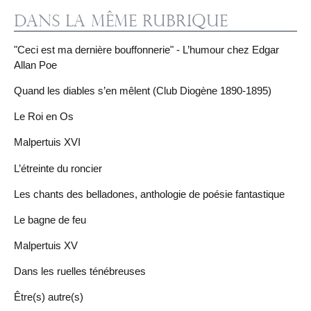
Dans la même rubrique
"Ceci est ma dernière bouffonnerie" - L’humour chez Edgar
Allan Poe
Quand les diables s’en mêlent (Club Diogène 1890-1895)
Le Roi en Os
Malpertuis XVI
L’étreinte du roncier
Les chants des belladones, anthologie de poésie fantastique
Le bagne de feu
Malpertuis XV
Dans les ruelles ténébreuses
Être(s) autre(s)