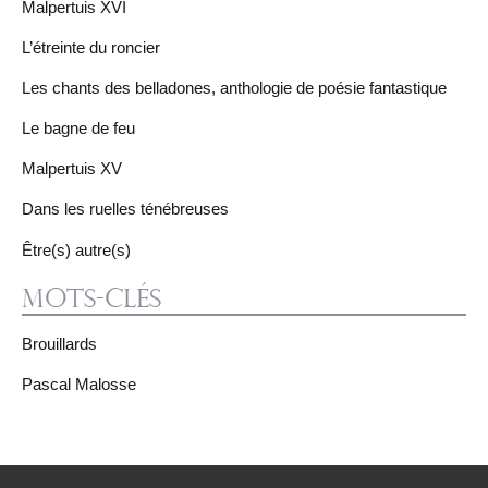
Malpertuis XVI
L’étreinte du roncier
Les chants des belladones, anthologie de poésie fantastique
Le bagne de feu
Malpertuis XV
Dans les ruelles ténébreuses
Être(s) autre(s)
Mots-clés
Brouillards
Pascal Malosse