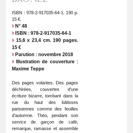
ISBN : 978-2-917035-64-1. 190 p.
15 €.
N° 48
ISBN : 978-2-917035-64-1
15,6 x 23,4 cm. 190 pages.
15 €
Parution : novembre 2018
Illustration de couverture :
Maxime Teppe
Des pages volantes. Des pages
déchirées, couvertes d’une
écriture bizarre, tombant dans la
rue du haut des bâtisses
parisiennes comme des feuilles
d’automne. Théo, pendant son
service de garçon de café,
remarque, ramasse et assemble