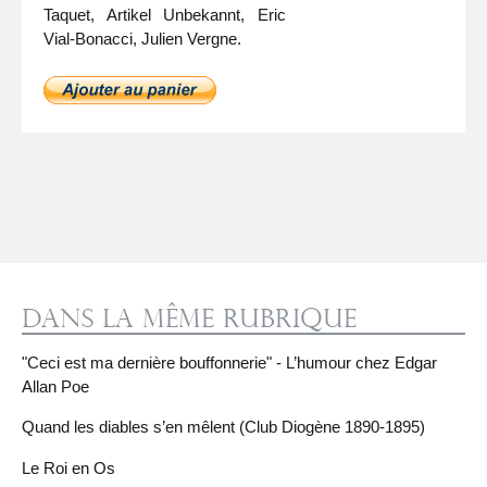
Taquet, Artikel Unbekannt, Eric
Vial-Bonacci, Julien Vergne.
Dans la même rubrique
"Ceci est ma dernière bouffonnerie" - L’humour chez Edgar
Allan Poe
Quand les diables s’en mêlent (Club Diogène 1890-1895)
Le Roi en Os