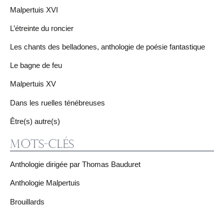
Malpertuis XVI
L’étreinte du roncier
Les chants des belladones, anthologie de poésie fantastique
Le bagne de feu
Malpertuis XV
Dans les ruelles ténébreuses
Être(s) autre(s)
Mots-clés
Anthologie dirigée par Thomas Bauduret
Anthologie Malpertuis
Brouillards