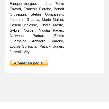
Fauquembergue, Jean-Pierre
Favard, François Fierobe, Benoît
Giuseppin, Stefan Gonzaleski,
Jean-Luc Guardia, Marie Maillot,
Pascal Malosse, Élodie Meste,
Sylwen Norden, Nicolas Pagès,
Nolwenn Pamart, Émilie
Querbalec, Annaëlle Rimeko,
Louise Sbretana, Patrick Uguen,
Jérémie Vey.