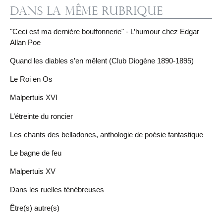
Dans la même rubrique
"Ceci est ma dernière bouffonnerie" - L’humour chez Edgar
Allan Poe
Quand les diables s’en mêlent (Club Diogène 1890-1895)
Le Roi en Os
Malpertuis XVI
L’étreinte du roncier
Les chants des belladones, anthologie de poésie fantastique
Le bagne de feu
Malpertuis XV
Dans les ruelles ténébreuses
Être(s) autre(s)