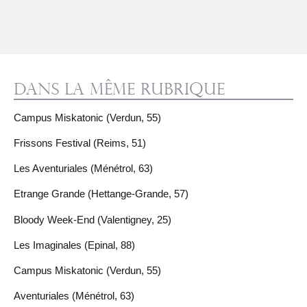
Dans la même rubrique
Campus Miskatonic (Verdun, 55)
Frissons Festival (Reims, 51)
Les Aventuriales (Ménétrol, 63)
Etrange Grande (Hettange-Grande, 57)
Bloody Week-End (Valentigney, 25)
Les Imaginales (Epinal, 88)
Campus Miskatonic (Verdun, 55)
Aventuriales (Ménétrol, 63)