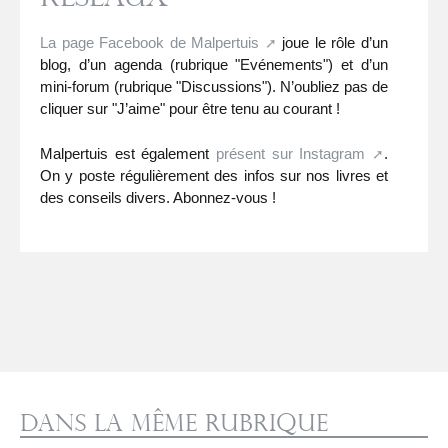
La page Facebook de Malpertuis
joue le rôle d’un
blog, d’un agenda (rubrique "Evénements") et d’un
mini-forum (rubrique "Discussions"). N’oubliez pas de
cliquer sur "J’aime" pour être tenu au courant !
Malpertuis est également
présent sur Instagram
.
On y poste régulièrement des infos sur nos livres et
des conseils divers. Abonnez-vous !
Dans la même rubrique