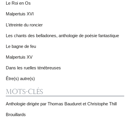
Le Roi en Os
Malpertuis XVI
L’étreinte du roncier
Les chants des belladones, anthologie de poésie fantastique
Le bagne de feu
Malpertuis XV
Dans les ruelles ténébreuses
Être(s) autre(s)
Mots-clés
Anthologie dirigée par Thomas Bauduret et Christophe Thill
Brouillards