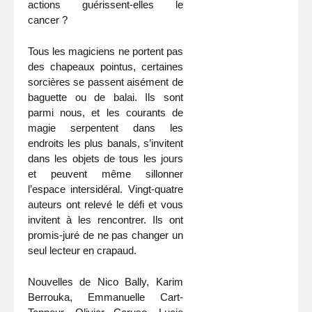
actions guérissent-elles le
cancer ?
Tous les magiciens ne portent pas
des chapeaux pointus, certaines
sorcières se passent aisément de
baguette ou de balai. Ils sont
parmi nous, et les courants de
magie serpentent dans les
endroits les plus banals, s’invitent
dans les objets de tous les jours
et peuvent même sillonner
l’espace intersidéral. Vingt-quatre
auteurs ont relevé le défi et vous
invitent à les rencontrer. Ils ont
promis-juré de ne pas changer un
seul lecteur en crapaud.
Nouvelles de Nico Bally, Karim
Berrouka, Emmanuelle Cart-