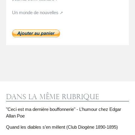
Un monde de nouvelles
Dans la même rubrique
"Ceci est ma dernière bouffonnerie" - L’humour chez Edgar
Allan Poe
Quand les diables s’en mêlent (Club Diogène 1890-1895)