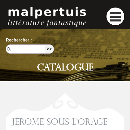
Rechercher :
Catalogue
Jérome sous l’orage