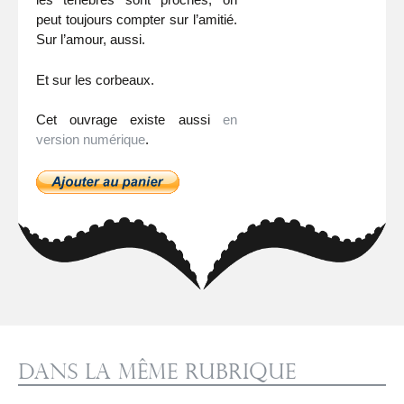
peut toujours compter sur l’amitié.
Sur l’amour, aussi.
Et sur les corbeaux.
Cet ouvrage existe aussi
en
version numérique
.
Dans la même rubrique